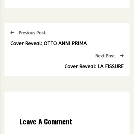
Previous Post
Cover Reveal: OTTO ANNI PRIMA
Next Post
Cover Reveal: LA FISSURE
Leave A Comment