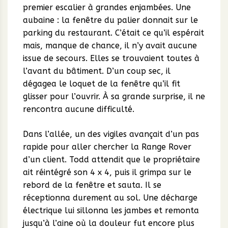
premier escalier à grandes enjambées. Une
aubaine : la fenêtre du palier donnait sur le
parking du restaurant. C’était ce qu’il espérait
mais, manque de chance, il n’y avait aucune
issue de secours. Elles se trouvaient toutes à
l’avant du bâtiment. D’un coup sec, il
dégagea le loquet de la fenêtre qu’il fit
glisser pour l’ouvrir. À sa grande surprise, il ne
rencontra aucune difficulté.
Dans l’allée, un des vigiles avançait d’un pas
rapide pour aller chercher la Range Rover
d’un client. Todd attendit que le propriétaire
ait réintégré son 4 x 4, puis il grimpa sur le
rebord de la fenêtre et sauta. Il se
réceptionna durement au sol. Une décharge
électrique lui sillonna les jambes et remonta
jusqu’à l’aine où la douleur fut encore plus