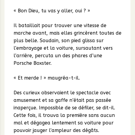
« Bon Dieu, tu vas y aller, oui ? »
Il bataillait pour trouver une vitesse de
marche avant, mais elles grincèrent toutes de
plus belle. Soudain, son pied glissa sur
l’embrayage et la voiture, sursautant vers
l’arrière, percuta un des phares d’une
Porsche Boxster.
« Et merde ! » maugréa-t-il.
Des curieux observaient le spectacle avec
amusement et sa gaffe n’était pas passée
inaperçue. Impossible de se défiler, se dit-il.
Cette fois, il trouva la première sans aucun
mal et dégagea lentement sa voiture pour
pouvoir jauger l’ampleur des dégâts.