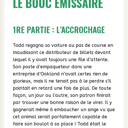
LE BOUC ÉMISSAIRE
1RE PARTIE : L’ACCROCHAGE
Todd regagna sa voiture au pas de course en
maudissant ce distributeur de billets devant
lequel il y avait toujours une file d’attente.
Son poste d’empaqueteur dans une
entreprise d’Oakland n’avait certes rien de
glorieux, mais il ne tenait pas à le perdre s’il
pointait en retard une fois de plus. De toute
façon, un jour ou l’autre, son patron finirait
par trouver une bonne raison de le virer. Il y
gagnerait même à embaucher un singe vu que
cet animal serait parfaitement capable de
faire son boulot à sa place ! Todd était le