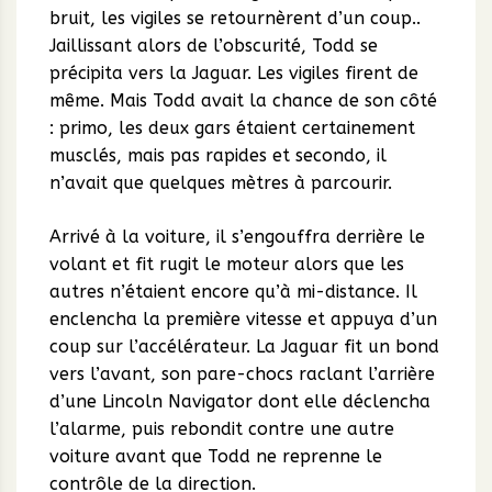
bruit, les vigiles se retournèrent d’un coup..
Jaillissant alors de l’obscurité, Todd se
précipita vers la Jaguar. Les vigiles firent de
même. Mais Todd avait la chance de son côté
: primo, les deux gars étaient certainement
musclés, mais pas rapides et secondo, il
n’avait que quelques mètres à parcourir.
Arrivé à la voiture, il s’engouffra derrière le
volant et fit rugit le moteur alors que les
autres n’étaient encore qu’à mi-distance. Il
enclencha la première vitesse et appuya d’un
coup sur l’accélérateur. La Jaguar fit un bond
vers l’avant, son pare-chocs raclant l’arrière
d’une Lincoln Navigator dont elle déclencha
l’alarme, puis rebondit contre une autre
voiture avant que Todd ne reprenne le
contrôle de la direction.