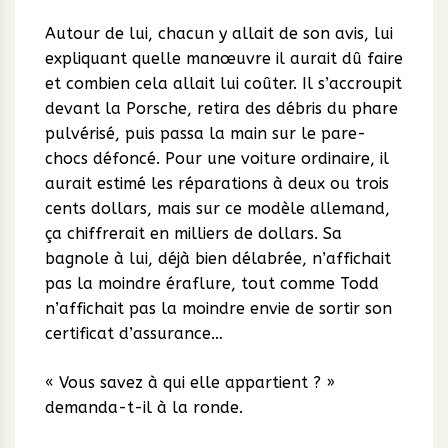
Autour de lui, chacun y allait de son avis, lui
expliquant quelle manœuvre il aurait dû faire
et combien cela allait lui coûter. Il s’accroupit
devant la Porsche, retira des débris du phare
pulvérisé, puis passa la main sur le pare-
chocs défoncé. Pour une voiture ordinaire, il
aurait estimé les réparations à deux ou trois
cents dollars, mais sur ce modèle allemand,
ça chiffrerait en milliers de dollars. Sa
bagnole à lui, déjà bien délabrée, n’affichait
pas la moindre éraflure, tout comme Todd
n’affichait pas la moindre envie de sortir son
certificat d’assurance…
« Vous savez à qui elle appartient ? »
demanda-t-il à la ronde.