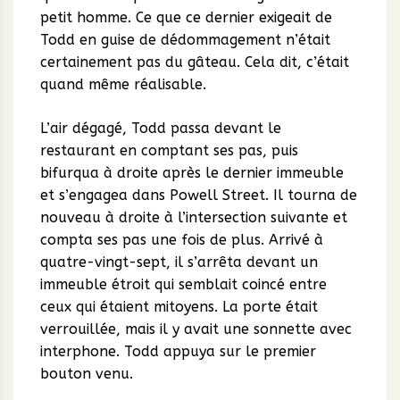
petit homme. Ce que ce dernier exigeait de
Todd en guise de dédommagement n’était
certainement pas du gâteau. Cela dit, c’était
quand même réalisable.
L’air dégagé, Todd passa devant le
restaurant en comptant ses pas, puis
bifurqua à droite après le dernier immeuble
et s’engagea dans Powell Street. Il tourna de
nouveau à droite à l’intersection suivante et
compta ses pas une fois de plus. Arrivé à
quatre-vingt-sept, il s’arrêta devant un
immeuble étroit qui semblait coincé entre
ceux qui étaient mitoyens. La porte était
verrouillée, mais il y avait une sonnette avec
interphone. Todd appuya sur le premier
bouton venu.