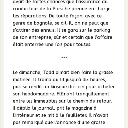
avait de fortes chances que l’assurance du
conducteur de la Porsche prenne en charge
les réparations. De toute façon, avec ce
genre de bagnole, se dit-il, on ne peut que
s’attirer des ennuis. Il se gara sur le parking
de son entreprise, sûr et certain que l’affaire
était enterrée une fois pour toutes.
***
Le dimanche, Todd aimait bien faire la grasse
matinée. Il traîna au lit jusqu’à dix heures,
puis se rendit au kiosque du coin pour acheter
son hebdomadaire. Flânant tranquillement
entre les immeubles sur le chemin du retour,
il déplia le journal, prit le magazine à
l’intérieur et se mit à le feuilleter. Il n’avait
pas remarqué que l’annonce d’une grosse