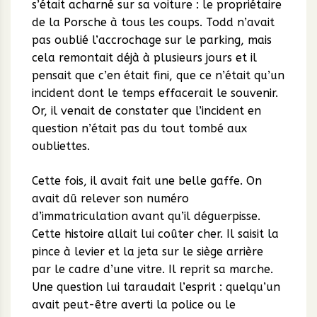
s’était acharné sur sa voiture : le propriétaire
de la Porsche à tous les coups. Todd n’avait
pas oublié l’accrochage sur le parking, mais
cela remontait déjà à plusieurs jours et il
pensait que c’en était fini, que ce n’était qu’un
incident dont le temps effacerait le souvenir.
Or, il venait de constater que l’incident en
question n’était pas du tout tombé aux
oubliettes.
Cette fois, il avait fait une belle gaffe. On
avait dû relever son numéro
d’immatriculation avant qu’il déguerpisse.
Cette histoire allait lui coûter cher. Il saisit la
pince à levier et la jeta sur le siège arrière
par le cadre d’une vitre. Il reprit sa marche.
Une question lui taraudait l’esprit : quelqu’un
avait peut-être averti la police ou le