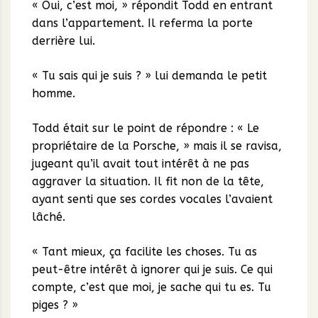
« Oui, c’est moi, » répondit Todd en entrant
dans l’appartement. Il referma la porte
derrière lui.
« Tu sais qui je suis ? » lui demanda le petit
homme.
Todd était sur le point de répondre : « Le
propriétaire de la Porsche, » mais il se ravisa,
jugeant qu’il avait tout intérêt à ne pas
aggraver la situation. Il fit non de la tête,
ayant senti que ses cordes vocales l’avaient
lâché.
« Tant mieux, ça facilite les choses. Tu as
peut-être intérêt à ignorer qui je suis. Ce qui
compte, c’est que moi, je sache qui tu es. Tu
piges ? »