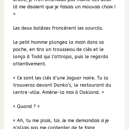
là me disaient que je faisais un mauvais choix !
»
Les deux balèzes froncèrent les sourcils.
Le petit homme plongea la main dans sa
poche, en tira un trousseau de clés et le
lança à Todd qui l’attrapa, puis le regarda
attentivement.
« Ce sont les clés d’une Jaguar noire. Tu la
trouveras devant Danko’s, le restaurant du
centre-ville. Amène-la moi à Oakland. »
« Quand ? »
« Ah, tu me plais, toi. Je me demandais si je
n’allais pas me contenter de te faire