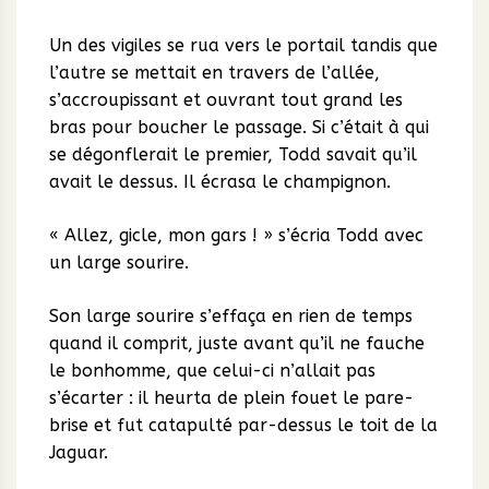
Un des vigiles se rua vers le portail tandis que
l’autre se mettait en travers de l’allée,
s’accroupissant et ouvrant tout grand les
bras pour boucher le passage. Si c’était à qui
se dégonflerait le premier, Todd savait qu’il
avait le dessus. Il écrasa le champignon.
« Allez, gicle, mon gars ! » s’écria Todd avec
un large sourire.
Son large sourire s’effaça en rien de temps
quand il comprit, juste avant qu’il ne fauche
le bonhomme, que celui-ci n’allait pas
s’écarter : il heurta de plein fouet le pare-
brise et fut catapulté par-dessus le toit de la
Jaguar.