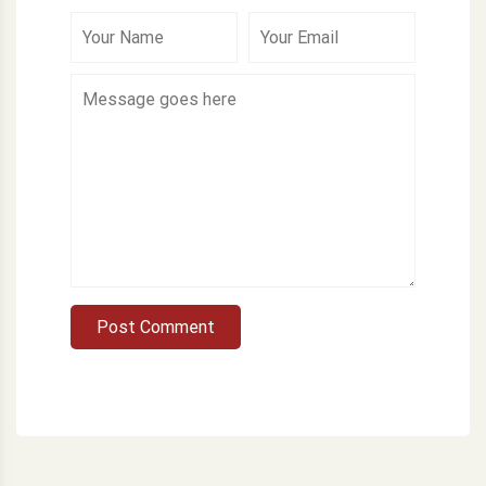
Post Comment