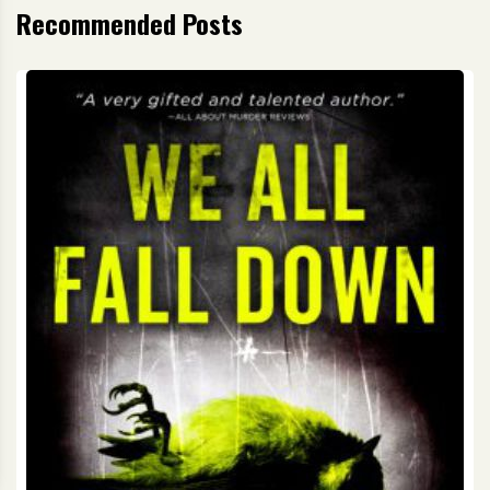
Recommended Posts