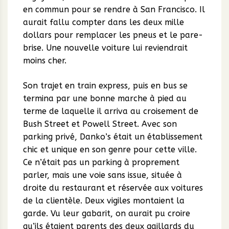
en commun pour se rendre à San Francisco. Il
aurait fallu compter dans les deux mille
dollars pour remplacer les pneus et le pare-
brise. Une nouvelle voiture lui reviendrait
moins cher.
Son trajet en train express, puis en bus se
termina par une bonne marche à pied au
terme de laquelle il arriva au croisement de
Bush Street et Powell Street. Avec son
parking privé, Danko’s était un établissement
chic et unique en son genre pour cette ville.
Ce n’était pas un parking à proprement
parler, mais une voie sans issue, située à
droite du restaurant et réservée aux voitures
de la clientèle. Deux vigiles montaient la
garde. Vu leur gabarit, on aurait pu croire
qu’ils étaient parents des deux gaillards du