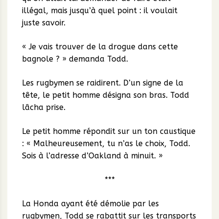
illégal, mais jusqu’à quel point : il voulait
juste savoir.
« Je vais trouver de la drogue dans cette
bagnole ? » demanda Todd.
Les rugbymen se raidirent. D’un signe de la
tête, le petit homme désigna son bras. Todd
lâcha prise.
Le petit homme répondit sur un ton caustique
: « Malheureusement, tu n’as le choix, Todd.
Sois à l’adresse d’Oakland à minuit. »
***
La Honda ayant été démolie par les
rugbymen, Todd se rabattit sur les transports