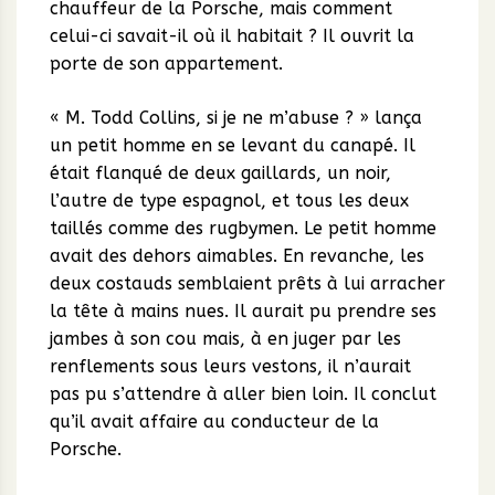
chauffeur de la Porsche, mais comment
celui-ci savait-il où il habitait ? Il ouvrit la
porte de son appartement.
« M. Todd Collins, si je ne m’abuse ? » lança
un petit homme en se levant du canapé. Il
était flanqué de deux gaillards, un noir,
l’autre de type espagnol, et tous les deux
taillés comme des rugbymen. Le petit homme
avait des dehors aimables. En revanche, les
deux costauds semblaient prêts à lui arracher
la tête à mains nues. Il aurait pu prendre ses
jambes à son cou mais, à en juger par les
renflements sous leurs vestons, il n’aurait
pas pu s’attendre à aller bien loin. Il conclut
qu’il avait affaire au conducteur de la
Porsche.