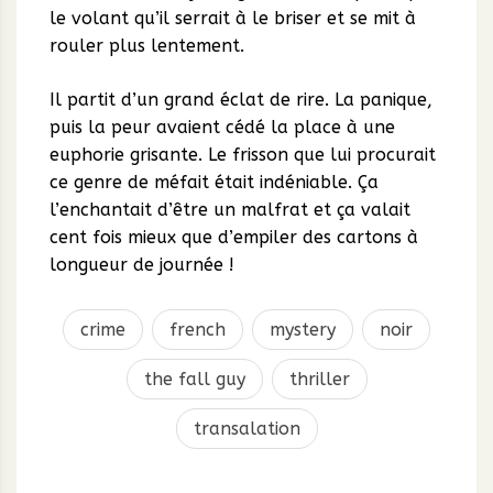
le volant qu’il serrait à le briser et se mit à
rouler plus lentement.
Il partit d’un grand éclat de rire. La panique,
puis la peur avaient cédé la place à une
euphorie grisante. Le frisson que lui procurait
ce genre de méfait était indéniable. Ça
l’enchantait d’être un malfrat et ça valait
cent fois mieux que d’empiler des cartons à
longueur de journée !
crime
french
mystery
noir
the fall guy
thriller
transalation