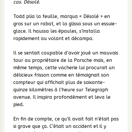
cas. Désolé.
Todd plia la feuille, marqua « Désolé » en
gros sur un rabat, et la glissa sous un essuie-
glace. Il haussa les épaules, s’installa
rapidement au volant et décampa.
Il se sentait coupable d’avoir joué un mauvais
tour au propriétaire de la Porsche mais, en
même temps, cette vacherie lui procurait un
délicieux frisson comme en témoignait son
compteur qui affichait plus de soixante-
quinze kilomètres à l’heure sur Telegraph
avenue. Il inspira profondément et leva le
pied.
En fin de compte, ce qu’il avait fait n’était pas
si grave que ça. C’était un accident et il y