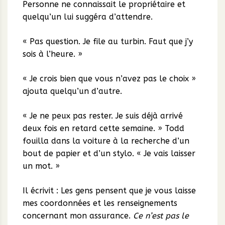
Personne ne connaissait le propriétaire et
quelqu’un lui suggéra d’attendre.
« Pas question. Je file au turbin. Faut que j’y
sois à l’heure. »
« Je crois bien que vous n’avez pas le choix »
ajouta quelqu’un d’autre.
« Je ne peux pas rester. Je suis déjà arrivé
deux fois en retard cette semaine. » Todd
fouilla dans la voiture à la recherche d’un
bout de papier et d’un stylo. « Je vais laisser
un mot. »
Il écrivit : Les gens pensent que je vous laisse
mes coordonnées et les renseignements
concernant mon assurance.
Ce n’est pas le