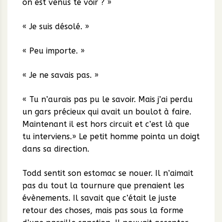
on est venus te voir ? »
« Je suis désolé. »
« Peu importe. »
« Je ne savais pas. »
« Tu n’aurais pas pu le savoir. Mais j’ai perdu
un gars précieux qui avait un boulot à faire.
Maintenant il est hors circuit et c’est là que
tu interviens.» Le petit homme pointa un doigt
dans sa direction.
Todd sentit son estomac se nouer. Il n’aimait
pas du tout la tournure que prenaient les
évènements. Il savait que c’était le juste
retour des choses, mais pas sous la forme