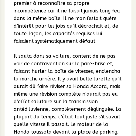
premier à reconnaître sa propre
incompétence car il ne faisait jamais long feu
dans la même boîte. Il ne manifestait guère
d’intérêt pour les jobs qu’il décrochait et, de
toute façon, les capacités requises lui
faisaient systématiquement défaut.
Il sauta dans sa voiture, content de ne pas
voir de contravention sur le pare-brise et,
faisant hurler la boîte de vitesses, enclencha
la marche arrière. Il y avait belle lurette qu’il
aurait dû faire réviser sa Honda Accord, mais
même une révision complète n’aurait pas eu
d’effet salutaire sur la transmission
antédiluvienne, complètement déglinguée. La
plupart du temps, c’était tout juste s’il savait
quelle vitesse il passait. Le moteur de la
Honda toussota devant la place de parking.